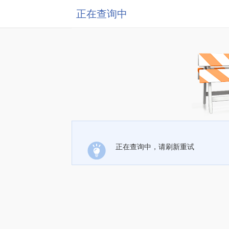
正在查询中
正在查询中，请刷新重试